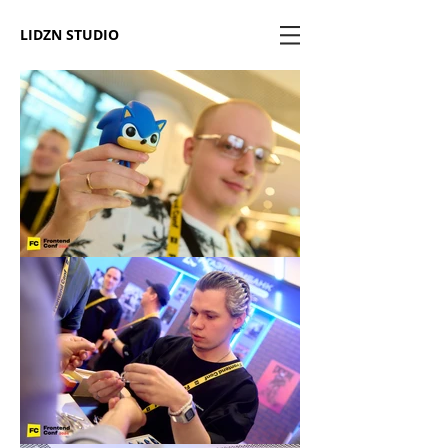
LIDZN STUDIO