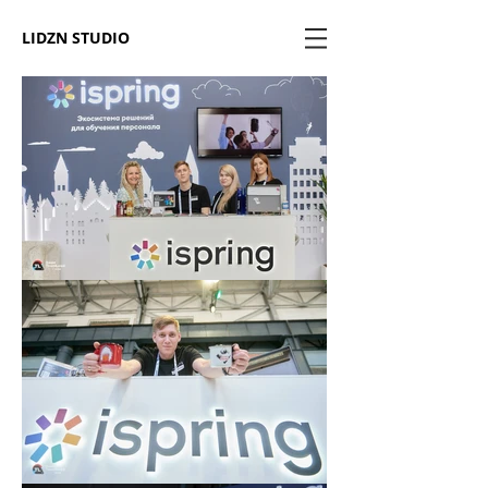
LIDZN STUDIO