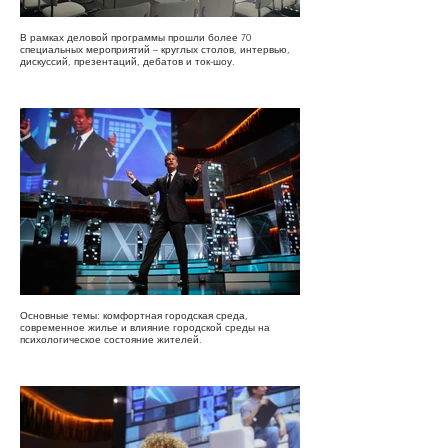
В рамках деловой программы прошли более 70
специальных мероприятий – круглых столов, интервью,
дискуссий, презентаций, дебатов и ток-шоу.
Основные темы: комфортная городская среда,
современное жилье и влияние городской среды на
психологическое состояние жителей.