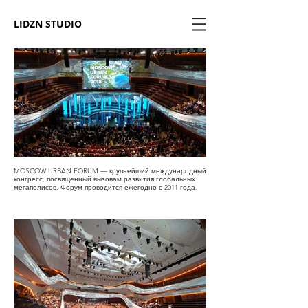
LIDZN STUDIO
MOSCOW URBAN FORUM — крупнейший международный
конгресс, посвященный вызовам развития глобальных
мегаполисов. Форум проводится ежегодно с 2011 года.