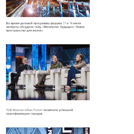
Во время деловой программы форума 17 и 18 июля
эксперты обсудили тему «Мегаполис будущего. Новое
пространство для жизни».
10-й Moscow Urban Forum посвятили успешной
трансформации городов.