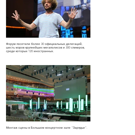
Форум посетили более 30 официальных делегаций,
шесть мэров крупнейших мегаполисов и 300 спикеров,
среди которых 120 иностранных.
Монтаж сцены в Большом концертном зале "Зарядье".